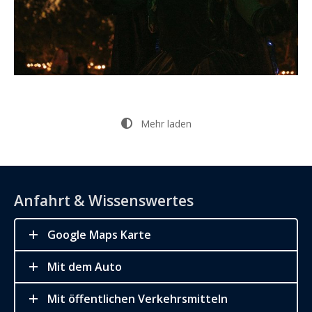
Mehr laden
Anfahrt & Wissenswertes
Google Maps Karte
Mit dem Auto
Mit öffentlichen Verkehrsmitteln