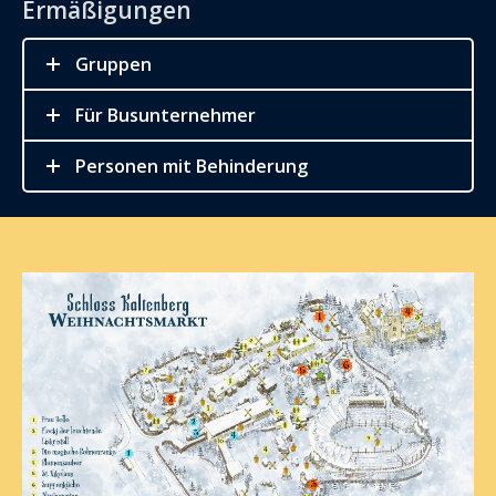
Ermäßigungen
Gruppen
Für Busunternehmer
Personen mit Behinderung