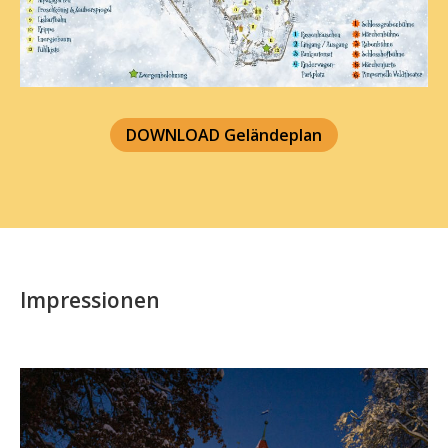
DOWNLOAD Geländeplan
Impressionen