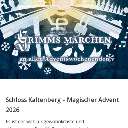
Schloss Kaltenberg – Magischer Advent
2026
Es ist der wohl ungewöhnlichste und