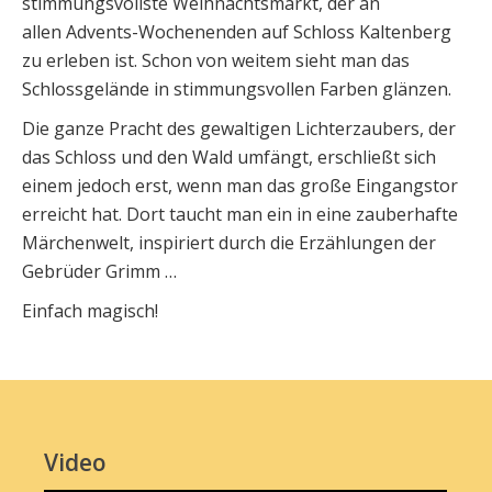
stimmungsvollste Weihnachtsmarkt, der an
allen Advents-Wochenenden auf Schloss Kaltenberg
zu erleben ist. Schon von weitem sieht man das
Schlossgelände in stimmungsvollen Farben glänzen.
Die ganze Pracht des gewaltigen Lichterzaubers, der
das Schloss und den Wald umfängt, erschließt sich
einem jedoch erst, wenn man das große Eingangstor
erreicht hat. Dort taucht man ein in eine zauberhafte
Märchenwelt, inspiriert durch die Erzählungen der
Gebrüder Grimm …
Einfach magisch!
Video