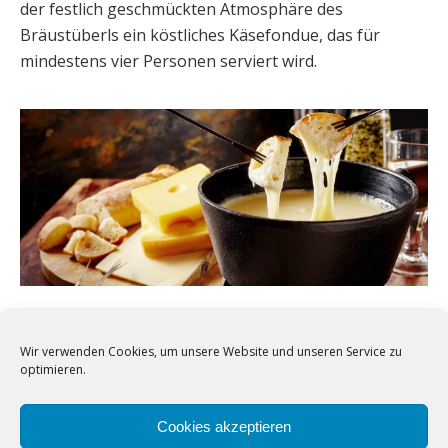
der festlich geschmückten Atmosphäre des
Bräustüberls ein köstliches Käsefondue, das für
mindestens vier Personen serviert wird.
Käsefondue buchen
Wir verwenden Cookies, um unsere Website und unseren Service zu
optimieren.
Cookies akzeptieren