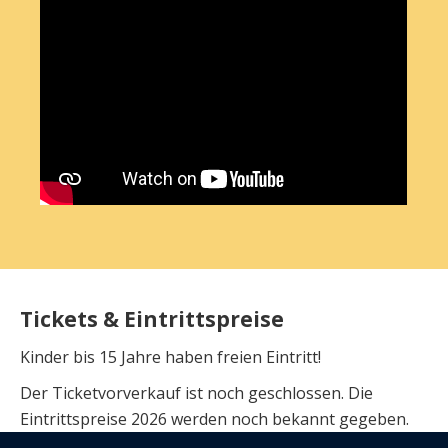
Tickets & Eintrittspreise
Kinder bis 15 Jahre haben freien Eintritt!
Der Ticketvorverkauf ist noch geschlossen. Die
Eintrittspreise 2026 werden noch bekannt gegeben.